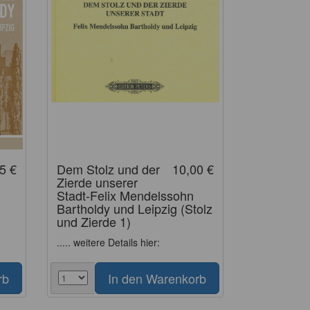
5 €
Dem Stolz und der
10,00 €
Zierde unserer
Stadt-Felix Mendelssohn
Bartholdy und Leipzig (Stolz
und Zierde 1)
..... weitere Details hier: