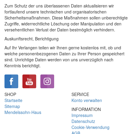
Zum Schutz der uns überlassenen Daten aktualisieren wir
fortlaufend unsere technischen und organisatorischen
Sicherheitsmaßnahmen. Diese Maßnahmen sollen unberechtigte
Zugriffe, widerrechtliche Löschung oder Manipulation und den
versehentlichen Verlust der Daten bestmöglich verhindern.
Auskunftsrecht, Berichtigung
Auf Ihr Verlangen teilen wir Ihnen gerne kostenlos mit, ob und
welche personenbezogenen Daten zu Ihrer Person gespeichert
sind. Unrichtige Daten werden von uns unverzüglich nach
Kenntnis berichtigt.
SHOP
SERVICE
Startseite
Konto verwalten
Sitemap
INFORMATION
Mendelssohn-Haus
Impressum
Datenschutz
Cookie-Verwendung
AGB