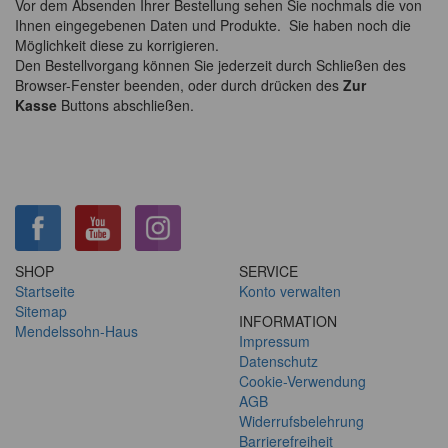
Vor dem Absenden Ihrer Bestellung sehen Sie nochmals die von
Ihnen eingegebenen Daten und Produkte. Sie haben noch die
Möglichkeit diese zu korrigieren.
Den Bestellvorgang können Sie jederzeit durch Schließen des
Browser-Fenster beenden, oder durch drücken des
Zur
Kasse
Buttons abschließen.
SHOP
SERVICE
Startseite
Konto verwalten
Sitemap
INFORMATION
Mendelssohn-Haus
Impressum
Datenschutz
Cookie-Verwendung
AGB
Widerrufsbelehrung
Barrierefreiheit