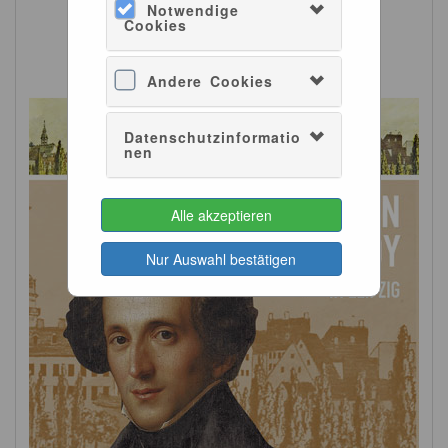
Notwendige
Cookies
Andere Cookies
Datenschutzinformatio
nen
Alle akzeptieren
Nur Auswahl bestätigen