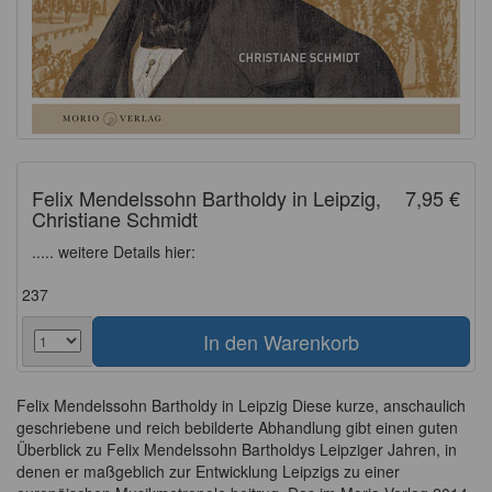
Felix Mendelssohn Bartholdy in Leipzig,
7,95 €
Christiane Schmidt
..... weitere Details hier:
237
Felix Mendelssohn Bartholdy in Leipzig Diese kurze, anschaulich
geschriebene und reich bebilderte Abhandlung gibt einen guten
Überblick zu Felix Mendelssohn Bartholdys Leipziger Jahren, in
denen er maßgeblich zur Entwicklung Leipzigs zu einer