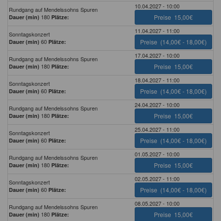
10.04.2027 - 10:00
Rundgang auf Mendelssohns Spuren
180
Preise
15,00€
Dauer (min)
Plätze:
11.04.2027 - 11:00
Sonntagskonzert
60
Preise
(14,00€ - 18,00€)
Dauer (min)
Plätze:
17.04.2027 - 10:00
Rundgang auf Mendelssohns Spuren
180
Preise
15,00€
Dauer (min)
Plätze:
18.04.2027 - 11:00
Sonntagskonzert
60
Preise
(14,00€ - 18,00€)
Dauer (min)
Plätze:
24.04.2027 - 10:00
Rundgang auf Mendelssohns Spuren
180
Preise
15,00€
Dauer (min)
Plätze:
25.04.2027 - 11:00
Sonntagskonzert
60
Preise
(14,00€ - 18,00€)
Dauer (min)
Plätze:
01.05.2027 - 10:00
Rundgang auf Mendelssohns Spuren
180
Preise
15,00€
Dauer (min)
Plätze:
02.05.2027 - 11:00
Sonntagskonzert
60
Preise
(14,00€ - 18,00€)
Dauer (min)
Plätze:
08.05.2027 - 10:00
Rundgang auf Mendelssohns Spuren
180
Preise
15,00€
Dauer (min)
Plätze: